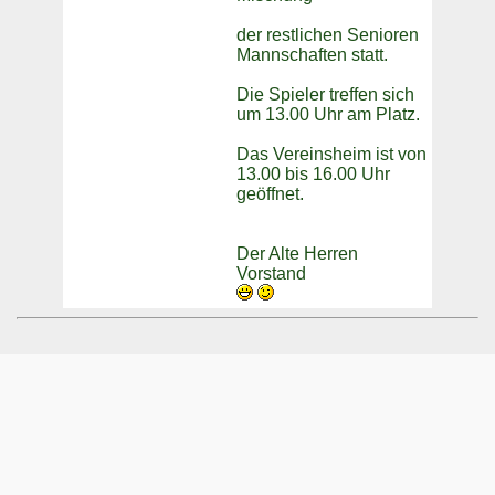
der restlichen Senioren
Mannschaften statt.
Die Spieler treffen sich
um 13.00 Uhr am Platz.
Das Vereinsheim ist von
13.00 bis 16.00 Uhr
geöffnet.
Der Alte Herren
Vorstand