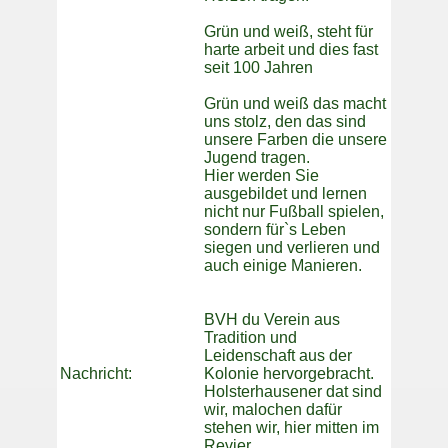
Grün und weiß, steht für
harte arbeit und dies fast
seit 100 Jahren
Grün und weiß das macht
uns stolz, den das sind
unsere Farben die unsere
Jugend tragen.
Hier werden Sie
ausgebildet und lernen
nicht nur Fußball spielen,
sondern für`s Leben
siegen und verlieren und
auch einige Manieren.
BVH du Verein aus
Tradition und
Leidenschaft aus der
Nachricht:
Kolonie hervorgebracht.
Holsterhausener dat sind
wir, malochen dafür
stehen wir, hier mitten im
Revier