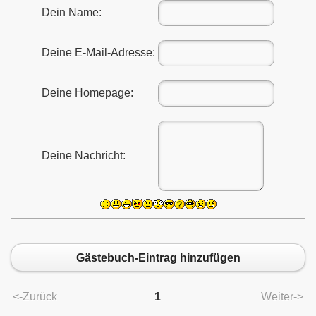
Dein Name:
Deine E-Mail-Adresse:
Deine Homepage:
Deine Nachricht:
Gästebuch-Eintrag hinzufügen
<-Zurück
1
Weiter->