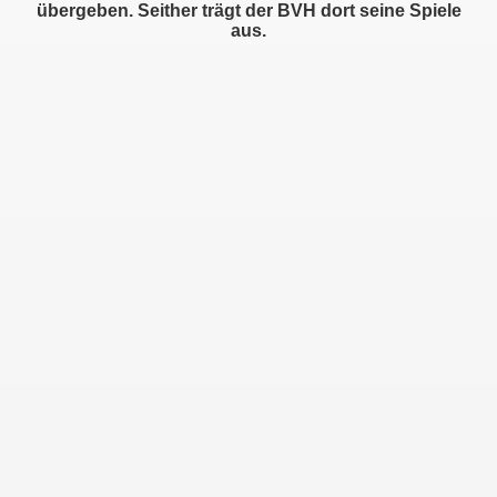
übergeben. Seither trägt der BVH dort seine Spiele
aus.