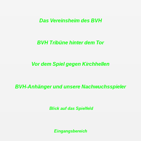
Das Vereinsheim des BVH
BVH Tribüne hinter dem Tor
Vor dem Spiel gegen Kirchhellen
BVH-Anhänger und unsere Nachwuchsspieler
Blick auf das Spielfeld
Eingangsbereich