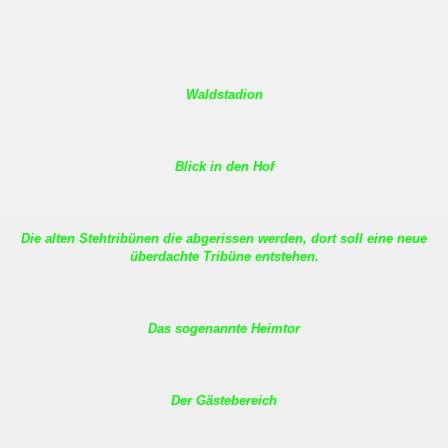
Waldstadion
Blick in den Hof
Die alten Stehtribünen die abgerissen werden, dort soll eine neue
überdachte Tribüne entstehen.
Das sogenannte Heimtor
Der Gästebereich